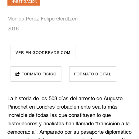
INVESTIGACIÓN
Mónica Pérez Felipe Gerdtzen
2016
VER EN GOODREADS.COM
FORMATO FÍSICO
FORMATO DIGITAL
La historia de los 503 días del arresto de Augusto
Pinochet en Londres probablemente sea la más
increíble de todas las que constituyen lo que
historiadores y analistas han llamado “transición a la
democracia”. Amparado por su pasaporte diplomático