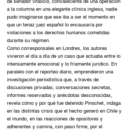
de senador vitalicio, convaleciente de una operación
a la columna en una elegante clínica inglesa, nadie
pudo imaginarse que ese iba a ser el momento en
que un tenaz juez español lo encausaría por
violaciones a los derechos humanos cometidas
durante su régimen.
Como corresponsales en Londres, los autores
vivieron el día a día de un caso que actuaba entre lo
intensamente emocional y lo fríamente jurídico. En
paralelo con el reporteo diario, emprendieron una
investigación periodística que, a través de
discusiones privadas, conversaciones secretas,
informes reservados y anécdotas desconocidas,
revela cómo y por qué fue detenido Pinochet, indaga
en las distintas crisis que el hecho generó en Chile y
el mundo, en las reacciones de opositores y
adherentes y camina, con paso firme, por el