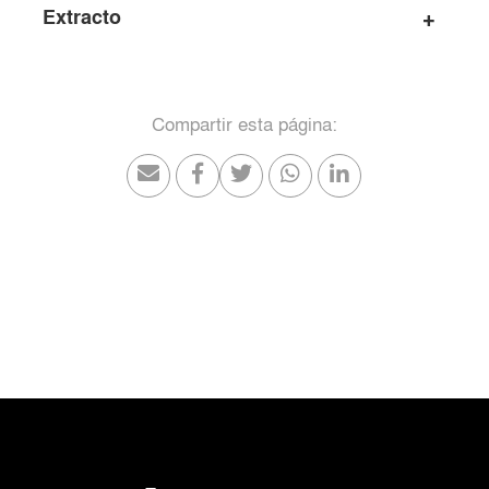
Extracto
Compartir esta página: