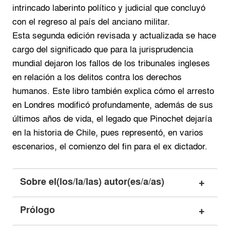
intrincado laberinto político y judicial que concluyó
con el regreso al país del anciano militar.
Esta segunda edición revisada y actualizada se hace
cargo del significado que para la jurisprudencia
mundial dejaron los fallos de los tribunales ingleses
en relación a los delitos contra los derechos
humanos. Este libro también explica cómo el arresto
en Londres modificó profundamente, además de sus
últimos años de vida, el legado que Pinochet dejaría
en la historia de Chile, pues representó, en varios
escenarios, el comienzo del fin para el ex dictador.
Sobre el(los/la/las) autor(es/a/as)
Prólogo