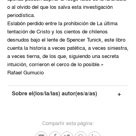
o al olvido del que los salva esta investigación
periodística.
Eslabón perdido entre la prohibición de La última
tentación de Cristo y los cientos de chilenos
desnudos bajo el lente de Spencer Tunick, este libro
cuenta la historia a veces patética, a veces siniestra,
a veces tierna, de los que, siguiendo una secreta
intuición, corrieron el cerco de lo posible.»
Rafael Gumucio
Sobre el(los/la/las) autor(es/a/as)
Compartir esta página: