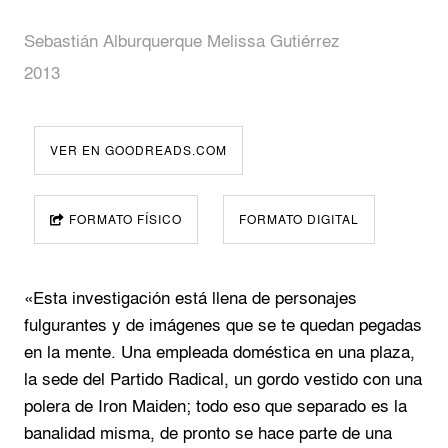
Sebastián Alburquerque Melissa Gutiérrez
2013
VER EN GOODREADS.COM
FORMATO FÍSICO
FORMATO DIGITAL
«Esta investigación está llena de personajes
fulgurantes y de imágenes que se te quedan pegadas
en la mente. Una empleada doméstica en una plaza,
la sede del Partido Radical, un gordo vestido con una
polera de Iron Maiden; todo eso que separado es la
banalidad misma, de pronto se hace parte de una