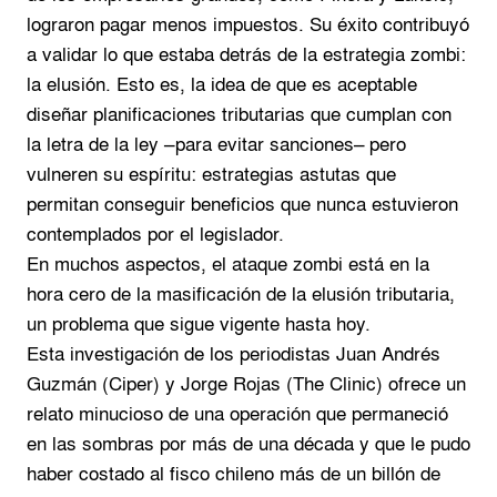
lograron pagar menos impuestos. Su éxito contribuyó
a validar lo que estaba detrás de la estrategia zombi:
la elusión. Esto es, la idea de que es aceptable
diseñar planificaciones tributarias que cumplan con
la letra de la ley –para evitar sanciones– pero
vulneren su espíritu: estrategias astutas que
permitan conseguir beneficios que nunca estuvieron
contemplados por el legislador.
En muchos aspectos, el ataque zombi está en la
hora cero de la masificación de la elusión tributaria,
un problema que sigue vigente hasta hoy.
Esta investigación de los periodistas Juan Andrés
Guzmán (Ciper) y Jorge Rojas (The Clinic) ofrece un
relato minucioso de una operación que permaneció
en las sombras por más de una década y que le pudo
haber costado al fisco chileno más de un billón de