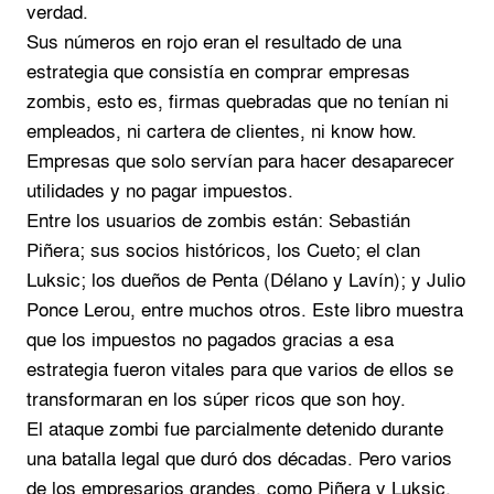
verdad.
Sus números en rojo eran el resultado de una
estrategia que consistía en comprar empresas
zombis, esto es, firmas quebradas que no tenían ni
empleados, ni cartera de clientes, ni know how.
Empresas que solo servían para hacer desaparecer
utilidades y no pagar impuestos.
Entre los usuarios de zombis están: Sebastián
Piñera; sus socios históricos, los Cueto; el clan
Luksic; los dueños de Penta (Délano y Lavín); y Julio
Ponce Lerou, entre muchos otros. Este libro muestra
que los impuestos no pagados gracias a esa
estrategia fueron vitales para que varios de ellos se
transformaran en los súper ricos que son hoy.
El ataque zombi fue parcialmente detenido durante
una batalla legal que duró dos décadas. Pero varios
de los empresarios grandes, como Piñera y Luksic,