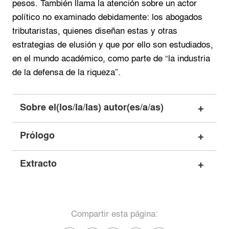
pesos. También llama la atención sobre un actor
político no examinado debidamente: los abogados
tributaristas, quienes diseñan estas y otras
estrategias de elusión y que por ello son estudiados,
en el mundo académico, como parte de “la industria
de la defensa de la riqueza”.
Sobre el(los/la/las) autor(es/a/as)
Prólogo
Extracto
Compartir esta página: