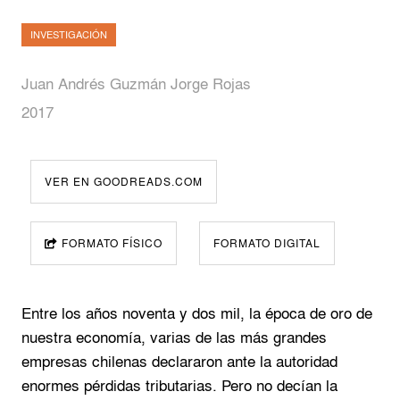
INVESTIGACIÓN
Juan Andrés Guzmán Jorge Rojas
2017
VER EN GOODREADS.COM
FORMATO FÍSICO
FORMATO DIGITAL
Entre los años noventa y dos mil, la época de oro de
nuestra economía, varias de las más grandes
empresas chilenas declararon ante la autoridad
enormes pérdidas tributarias. Pero no decían la