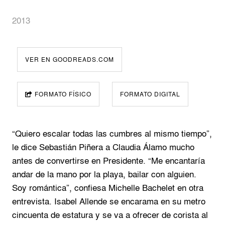
2013
VER EN GOODREADS.COM
FORMATO FÍSICO
FORMATO DIGITAL
“Quiero escalar todas las cumbres al mismo tiempo”,
le dice Sebastián Piñera a Claudia Álamo mucho
antes de convertirse en Presidente. “Me encantaría
andar de la mano por la playa, bailar con alguien.
Soy romántica”, confiesa Michelle Bachelet en otra
entrevista. Isabel Allende se encarama en su metro
cincuenta de estatura y se va a ofrecer de corista al