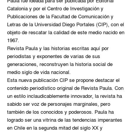
Paula fue ideada para ser publicada por Editorial
Catalonia y por el Centro de Investigación y
Publicaciones de la Facultad de Comunicación y
Letras de la Universidad Diego Portales (CIP), con el
objeto de rescatar la calidad de este medio nacido en
1967.
Revista Paula y las historias escritas aquí por
periodistas y exponentes de varias de sus
generaciones, reconstruyen la historia social de
medio siglo de vida nacional.
Esta nueva publicación CIP se propone destacar el
contenido periodístico original de Revista Paula. Con
un estilo inclaudicablemente innovador, la revista ha
sabido ser voz de personajes marginales, pero
también de los conocidos y poderosos. Paula ha
logrado ser una vitrina de las tendencias imperantes
en Chile en la segunda mitad del siglo XX y