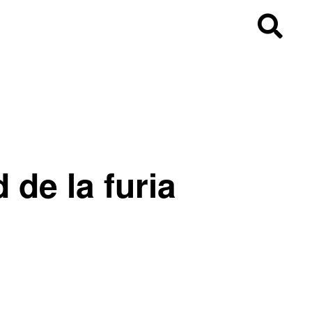
 de la furia