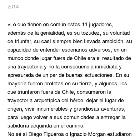
2014
«Lo que tienen en común estos 11 jugadores,
además de la genialidad, es su tozudez, su voluntad
de triunfar, su casi siempre bien llevada ambición, su
capacidad de entender escenarios adversos, en un
mundo donde jugar fuera de Chile era el resultado de
una trayectoria y no la consecuencia inmediata y
apresurada de un par de buenas actuaciones. En su
mayoría fueron profetas en su tierra, y algunos, los
que triunfaron fuera de Chile, consumaron la
trayectoria arquetípica del héroe: dejar el lugar de
origen, vivir innumerables y grandiosas aventuras,
para luego volver a sus comunidades a entregar la
sabiduría adquirida en el camino.
No sé si Diego Figueroa o Ignacio Morgan estudiaron