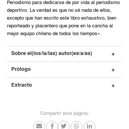
Periodismo para dedicarse de por vida al periodismo
deportivo. La verdad es que no sé nada de ellos,
excepto que han escrito este libro exhaustivo, bien
reporteado y placentero que pone en la cancha al
mejor equipo chileno de todos los tiempos».
Sobre el(los/la/las) autor(es/a/as)
Prólogo
Extracto
Compartir esta página: