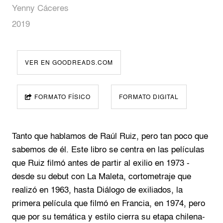
Yenny Cáceres
2019
VER EN GOODREADS.COM
FORMATO FÍSICO
FORMATO DIGITAL
Tanto que hablamos de Raúl Ruiz, pero tan poco que
sabemos de él. Este libro se centra en las películas
que Ruiz filmó antes de partir al exilio en 1973 -
desde su debut con La Maleta, cortometraje que
realizó en 1963, hasta Diálogo de exiliados, la
primera película que filmó en Francia, en 1974, pero
que por su temática y estilo cierra su etapa chilena-