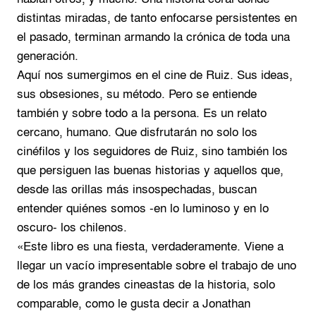
distintas miradas, de tanto enfocarse persistentes en
el pasado, terminan armando la crónica de toda una
generación.
Aquí nos sumergimos en el cine de Ruiz. Sus ideas,
sus obsesiones, su método. Pero se entiende
también y sobre todo a la persona. Es un relato
cercano, humano. Que disfrutarán no solo los
cinéfilos y los seguidores de Ruiz, sino también los
que persiguen las buenas historias y aquellos que,
desde las orillas más insospechadas, buscan
entender quiénes somos -en lo luminoso y en lo
oscuro- los chilenos.
«Este libro es una fiesta, verdaderamente. Viene a
llegar un vacío impresentable sobre el trabajo de uno
de los más grandes cineastas de la historia, solo
comparable, como le gusta decir a Jonathan