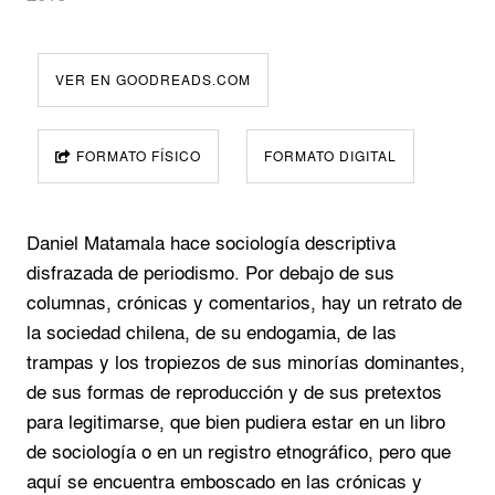
VER EN GOODREADS.COM
FORMATO FÍSICO
FORMATO DIGITAL
Daniel Matamala hace sociología descriptiva
disfrazada de periodismo. Por debajo de sus
columnas, crónicas y comentarios, hay un retrato de
la sociedad chilena, de su endogamia, de las
trampas y los tropiezos de sus minorías dominantes,
de sus formas de reproducción y de sus pretextos
para legitimarse, que bien pudiera estar en un libro
de sociología o en un registro etnográfico, pero que
aquí se encuentra emboscado en las crónicas y