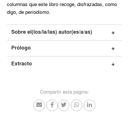
columnas que este libro recoge, disfrazadas, como
digo, de periodismo.
Sobre el(los/la/las) autor(es/a/as)
Prólogo
Extracto
Compartir esta página: