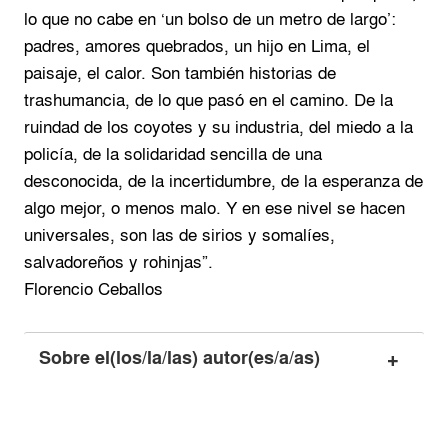
lo que no cabe en ‘un bolso de un metro de largo’:
padres, amores quebrados, un hijo en Lima, el
paisaje, el calor. Son también historias de
trashumancia, de lo que pasó en el camino. De la
ruindad de los coyotes y su industria, del miedo a la
policía, de la solidaridad sencilla de una
desconocida, de la incertidumbre, de la esperanza de
algo mejor, o menos malo. Y en ese nivel se hacen
universales, son las de sirios y somalíes,
salvadoreños y rohinjas”.
Florencio Ceballos
Sobre el(los/la/las) autor(es/a/as)