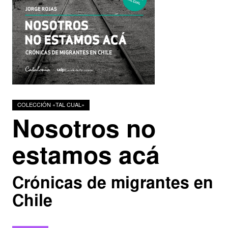
Podcasts
Investigadores
COLECCIÓN «TAL CUAL»
Nosotros no
estamos acá
Crónicas de migrantes en
Chile