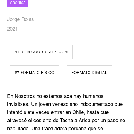
CRÓNICA
Jorge Rojas
2021
VER EN GOODREADS.COM
FORMATO FÍSICO
FORMATO DIGITAL
En Nosotros no estamos acá hay humanos
invisibles. Un joven venezolano indocumentado que
intentó siete veces entrar en Chile, hasta que
atravesó el desierto de Tacna a Arica por un paso no
habilitado. Una trabajadora peruana que se