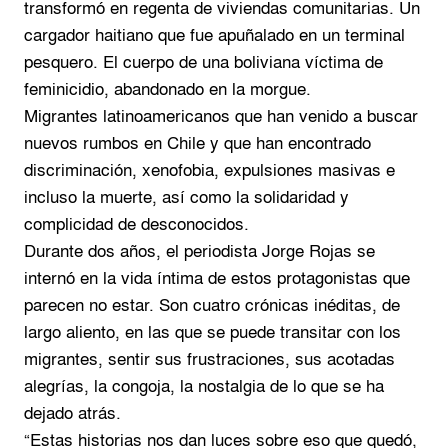
transformó en regenta de viviendas comunitarias. Un
cargador haitiano que fue apuñalado en un terminal
pesquero. El cuerpo de una boliviana víctima de
feminicidio, abandonado en la morgue.
Migrantes latinoamericanos que han venido a buscar
nuevos rumbos en Chile y que han encontrado
discriminación, xenofobia, expulsiones masivas e
incluso la muerte, así como la solidaridad y
complicidad de desconocidos.
Durante dos años, el periodista Jorge Rojas se
internó en la vida íntima de estos protagonistas que
parecen no estar. Son cuatro crónicas inéditas, de
largo aliento, en las que se puede transitar con los
migrantes, sentir sus frustraciones, sus acotadas
alegrías, la congoja, la nostalgia de lo que se ha
dejado atrás.
“Estas historias nos dan luces sobre eso que quedó,