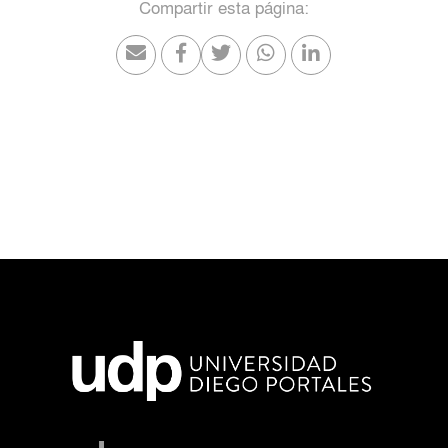
Compartir esta página: