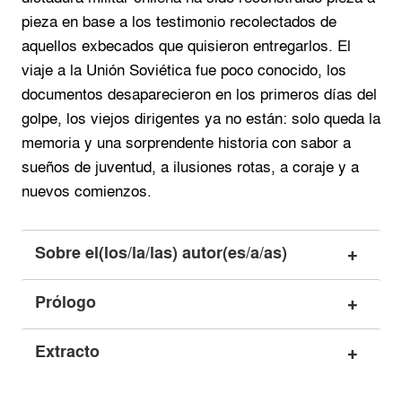
pieza en base a los testimonio recolectados de
aquellos exbecados que quisieron entregarlos. El
viaje a la Unión Soviética fue poco conocido, los
documentos desaparecieron en los primeros días del
golpe, los viejos dirigentes ya no están: solo queda la
memoria y una sorprendente historia con sabor a
sueños de juventud, a ilusiones rotas, a coraje y a
nuevos comienzos.
Sobre el(los/la/las) autor(es/a/as)
Prólogo
Extracto