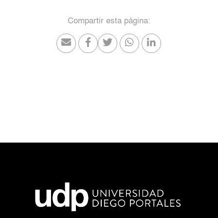
Compartir esta página: