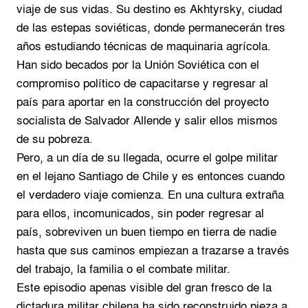
viaje de sus vidas. Su destino es Akhtyrsky, ciudad
de las estepas soviéticas, donde permanecerán tres
años estudiando técnicas de maquinaria agrícola.
Han sido becados por la Unión Soviética con el
compromiso político de capacitarse y regresar al
país para aportar en la construcción del proyecto
socialista de Salvador Allende y salir ellos mismos
de su pobreza.
Pero, a un día de su llegada, ocurre el golpe militar
en el lejano Santiago de Chile y es entonces cuando
el verdadero viaje comienza. En una cultura extraña
para ellos, incomunicados, sin poder regresar al
país, sobreviven un buen tiempo en tierra de nadie
hasta que sus caminos empiezan a trazarse a través
del trabajo, la familia o el combate militar.
Este episodio apenas visible del gran fresco de la
dictadura militar chilena ha sido reconstruido pieza a