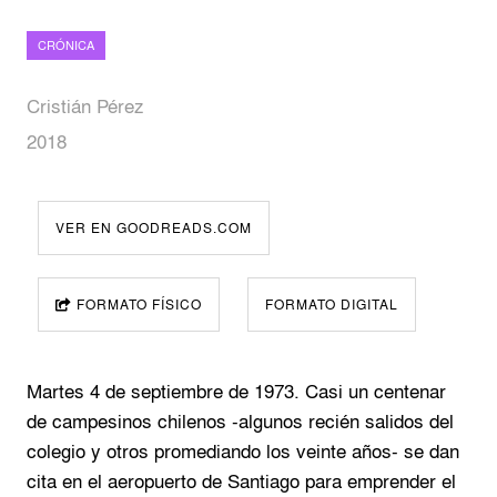
CRÓNICA
Cristián Pérez
2018
VER EN GOODREADS.COM
FORMATO FÍSICO
FORMATO DIGITAL
Martes 4 de septiembre de 1973. Casi un centenar
de campesinos chilenos -algunos recién salidos del
colegio y otros promediando los veinte años- se dan
cita en el aeropuerto de Santiago para emprender el