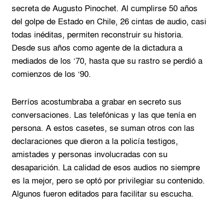
secreta de Augusto Pinochet. Al cumplirse 50 años
del golpe de Estado en Chile, 26 cintas de audio, casi
todas inéditas, permiten reconstruir su historia.
Desde sus años como agente de la dictadura a
mediados de los ‘70, hasta que su rastro se perdió a
comienzos de los ‘90.
Berríos acostumbraba a grabar en secreto sus
conversaciones. Las telefónicas y las que tenía en
persona. A estos casetes, se suman otros con las
declaraciones que dieron a la policía testigos,
amistades y personas involucradas con su
desaparición. La calidad de esos audios no siempre
es la mejor, pero se optó por privilegiar su contenido.
Algunos fueron editados para facilitar su escucha.