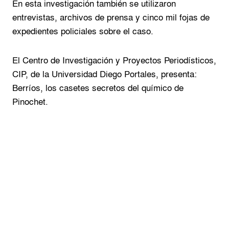
En esta investigación también se utilizaron
entrevistas, archivos de prensa y cinco mil fojas de
expedientes policiales sobre el caso.
El Centro de Investigación y Proyectos Periodísticos,
CIP, de la Universidad Diego Portales, presenta:
Berríos, los casetes secretos del químico de
Pinochet.