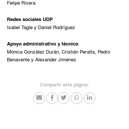
Felipe Rivera
Redes sociales UDP
Isabel Tagle y Daniel Rodríguez
Apoyo administrativo y técnico
Mónica González Durán, Cristián Peralta, Pedro
Benavente y Alexander Jiménez
Compartir esta página: