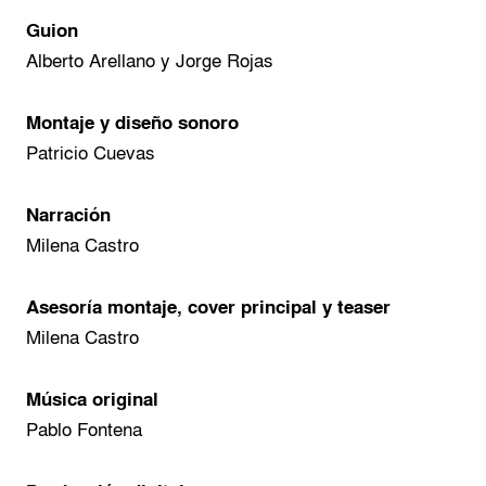
Guion
Alberto Arellano y Jorge Rojas
Montaje y diseño sonoro
Patricio Cuevas
Narración
Milena Castro
Asesoría montaje, cover principal y teaser
Milena Castro
Música original
Pablo Fontena