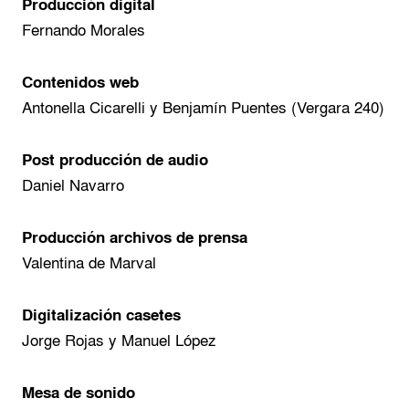
Producción digital
Fernando Morales
Contenidos web
Antonella Cicarelli y Benjamín Puentes (Vergara 240)
Post producción de audio
Daniel Navarro
Producción archivos de prensa
Valentina de Marval
Digitalización casetes
Jorge Rojas y Manuel López
Mesa de sonido